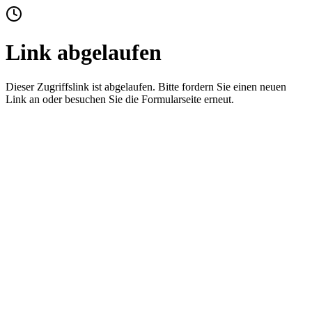
Link abgelaufen
Dieser Zugriffslink ist abgelaufen. Bitte fordern Sie einen neuen
Link an oder besuchen Sie die Formularseite erneut.